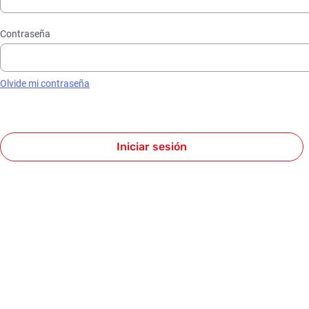
Contraseña
Olvide mi contraseña
Iniciar sesión