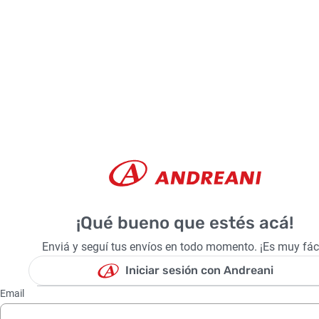
¡Qué bueno que estés acá!
Enviá y seguí tus envíos en todo momento. ¡Es muy fáci
Iniciar sesión con Andreani
Email